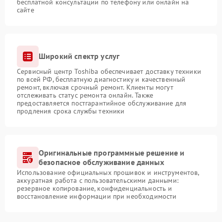
бесплатной консультации по телефону или онлайн на
сайте
Широкий спектр услуг
Сервисный центр Toshiba обеспечивает доставку техники
по всей РФ, бесплатную диагностику и качественный
ремонт, включая срочный ремонт. Клиенты могут
отслеживать статус ремонта онлайн. Также
предоставляется постгарантийное обслуживание для
продления срока службы техники
Оригинальные программные решение и
безопасное обслуживание данных
Использование официальных прошивок и инструментов,
аккуратная работа с пользовательскими данными:
резервное копирование, конфиденциальность и
восстановление информации при необходимости