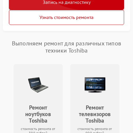
Запись на диагностику
Узнать стоимость ремонта
Выполняем ремонт для различных типов
техники Toshiba
Ремонт
Ремонт
ноутбуков
телевизоров
Toshiba
Toshiba
стоимость ремонта от
стоимость ремонта от
390 рублей
900 рублей