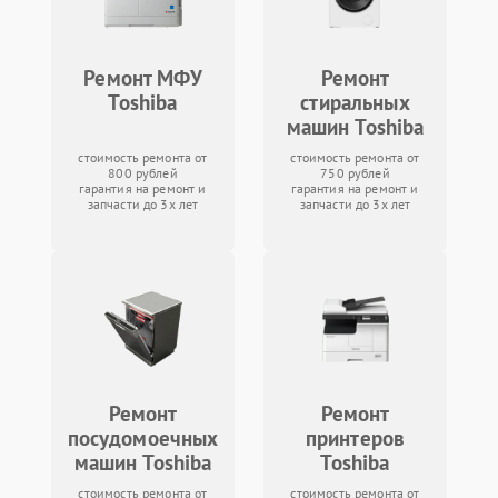
Ремонт МФУ
Ремонт
Toshiba
стиральных
машин Toshiba
стоимость ремонта от
стоимость ремонта от
800 рублей
750 рублей
гарантия на ремонт и
гарантия на ремонт и
запчасти до 3х лет
запчасти до 3х лет
Ремонт
Ремонт
посудомоечных
принтеров
машин Toshiba
Toshiba
стоимость ремонта от
стоимость ремонта от