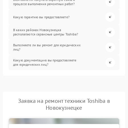
процессе выполнения ремонтных работ?
Какую гарантию вы предоставляете?
В каких районах Новокузнецка
располагаются сервисные центры Toshiba?
Выполняете ли вы ремонт для юридических
лиц?
Какую документацию вы предоставляете
для юридических лиц?
Заявка на ремонт техники Toshiba в
Новокузнецке