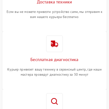
Доставка техники
Если вы не можете привезти устройство сами, мы отправим к
вам нашего курьера бесплатно
Бесплатная диагностика
Курьер привезет вашу технику в сервисный центр, где наши
мастера проведут диагностику за 30 минут