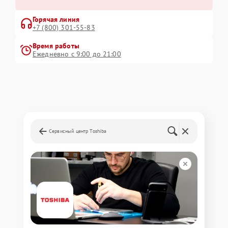
Горячая линия
+7 (800) 301-55-83
Время работы
Ежедневно с 9:00 до 21:00
Сервисный центр Toshiba