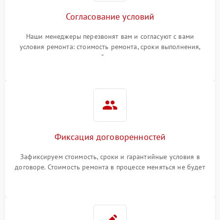
Согласование условий
Наши менеджеры перезвонят вам и согласуют с вами
условия ремонта: стоимость ремонта, сроки выполнения,
гарантийные условия
Фиксация договоренностей
Зафиксируем стоимость, сроки и гарантийные условия в
договоре. Стоимость ремонта в процессе меняться не будет