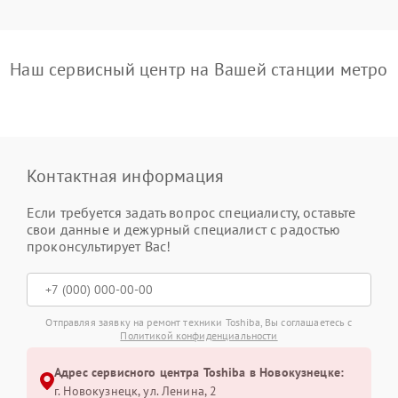
Наш сервисный центр на Вашей станции метро
Контактная информация
Если требуется задать вопрос специалисту, оставьте
свои данные и дежурный специалист с радостью
проконсультирует Вас!
Отправляя заявку на ремонт техники Toshiba, Вы соглашаетесь с
Политикой конфиденциальности
Адрес сервисного центра Toshiba в Новокузнецке:
г. Новокузнецк, ул. Ленина, 2