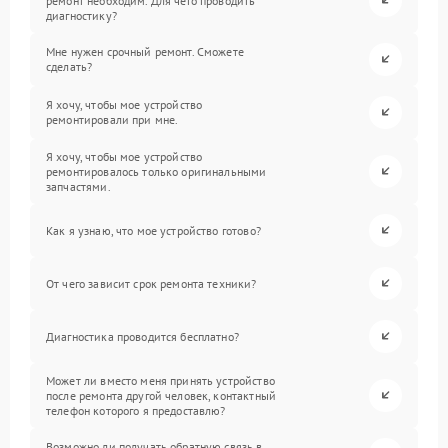
ремонт необходим. Для чего проводить
диагностику?
Мне нужен срочный ремонт. Сможете
сделать?
Я хочу, чтобы мое устройство
ремонтировали при мне.
Я хочу, чтобы мое устройство
ремонтировалось только оригинальными
запчастями.
Как я узнаю, что мое устройство готово?
От чего зависит срок ремонта техники?
Диагностика проводится бесплатно?
Может ли вместо меня принять устройство
после ремонта другой человек, контактный
телефон которого я предоставлю?
Возможно ли получать обратную связь в