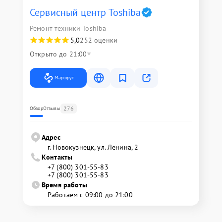
Сервисный центр Toshiba
Ремонт техники Toshiba
5,0
252 оценки
Открыто до 21:00
Маршрут
276
Обзор
Отзывы
Адрес
г. Новокузнецк, ул. Ленина, 2
Контакты
+7 (800) 301-55-83
+7 (800) 301-55-83
Время работы
Работаем с 09:00 до 21:00