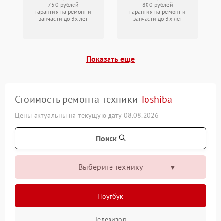
750 рублей
800 рублей
гарантия на ремонт и
гарантия на ремонт и
запчасти до 3х лет
запчасти до 3х лет
Показать еще
Стоимость ремонта техники
Toshiba
Цены актуальны на текущую дату 08.08.2026
Поиск
Выберите технику
Ноутбук
Телевизор