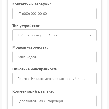
Контактный телефон:
Тип устройства:
Выберите тип устройства
Модель устройства:
Описание неисправности:
Комментарий к заявке: