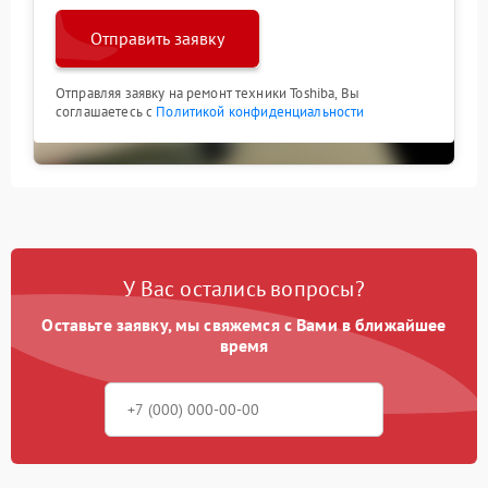
Отправить заявку
Отправляя заявку на ремонт техники Toshiba, Вы
соглашаетесь с
Политикой конфиденциальности
У Вас остались вопросы?
Оставьте заявку, мы свяжемся с Вами в ближайшее
время