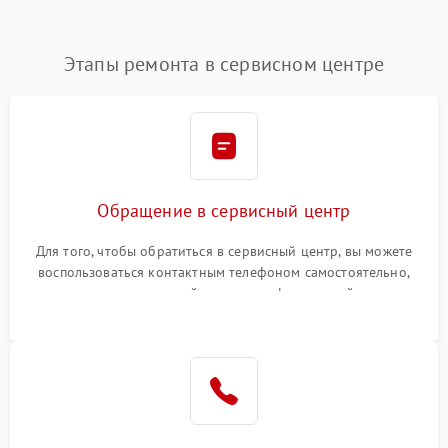
Этапы ремонта в сервисном центре
Обращение в сервисный центр
Для того, чтобы обратиться в сервисный центр, вы можете
воспользоваться контактным телефоном самостоятельно,
или оставить свой номер телефона на сайте