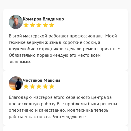
Комаров Владимир
В этой мастерской работают профессионалы. Моей
технике вернули жизнь в короткие сроки, а
дружелюбие сотрудников сделало ремонт приятным.
Обязательно порекомендую это место всем
знакомым.
Чистяков Максим
Благодарю мастеров этого сервисного центра за
превосходную работу. Все проблемы были решены
оперативно и качественно, моя техника теперь
работает как новая. Рекомендую все