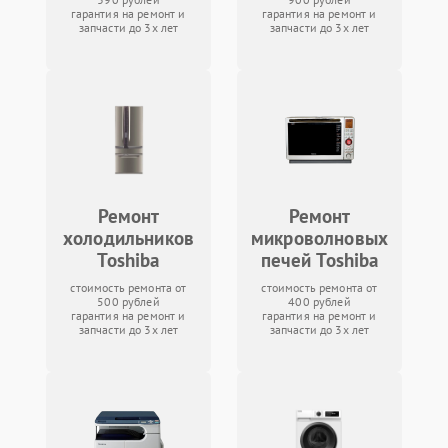
гарантия на ремонт и
гарантия на ремонт и
запчасти до 3х лет
запчасти до 3х лет
Ремонт
Ремонт
холодильников
микроволновых
Toshiba
печей Toshiba
стоимость ремонта от
стоимость ремонта от
500 рублей
400 рублей
гарантия на ремонт и
гарантия на ремонт и
запчасти до 3х лет
запчасти до 3х лет