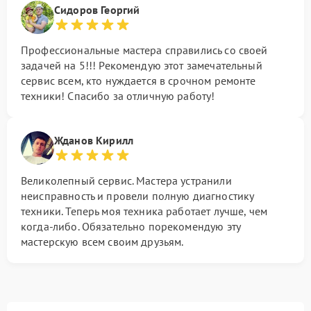
Сидоров Георгий
Профессиональные мастера справились со своей
задачей на 5!!! Рекомендую этот замечательный
сервис всем, кто нуждается в срочном ремонте
техники! Спасибо за отличную работу!
Жданов Кирилл
Великолепный сервис. Мастера устранили
неисправность и провели полную диагностику
техники. Теперь моя техника работает лучше, чем
когда-либо. Обязательно порекомендую эту
мастерскую всем своим друзьям.