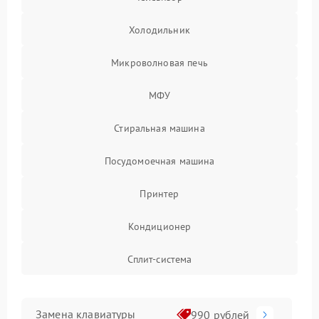
Холодильник
Микроволновая печь
МФУ
Стиральная машина
Посудомоечная машина
Принтер
Кондиционер
Сплит-система
Замена клавиатуры
990 рублей