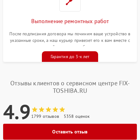
Выполнение ремонтных работ
После подписания договора мы починим ваше устройство в
указанные сроки, а наш курьер привезет его к вам вместе с
гарантийным талоном бесплатно
Гарантия до 3-х лет
Отзывы клиентов о сервисном центре FIX-
TOSHIBA.RU
4.9
1799 отзывов
5358 оценок
Оставить отзыв