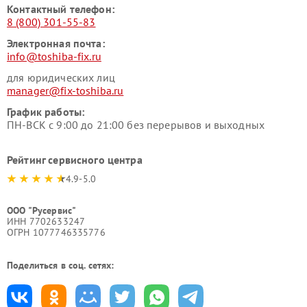
Контактный телефон:
8 (800) 301-55-83
Электронная почта:
info@toshiba-fix.ru
для юридических лиц
manager@fix-toshiba.ru
График работы:
ПН-ВСК с 9:00 до 21:00 без перерывов и выходных
Рейтинг сервисного центра
4.9-5.0
ООО "Русервис"
ИНН 7702633247
ОГРН 1077746335776
Поделиться в соц. сетях: