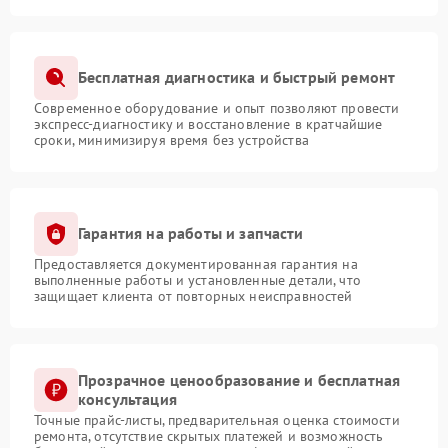
Бесплатная диагностика и быстрый ремонт
Современное оборудование и опыт позволяют провести
экспресс-диагностику и восстановление в кратчайшие
сроки, минимизируя время без устройства
Гарантия на работы и запчасти
Предоставляется документированная гарантия на
выполненные работы и установленные детали, что
защищает клиента от повторных неисправностей
Прозрачное ценообразование и бесплатная
консультация
Точные прайс-листы, предварительная оценка стоимости
ремонта, отсутствие скрытых платежей и возможность